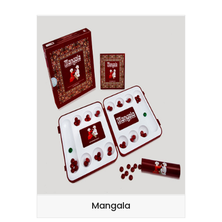
Mangala