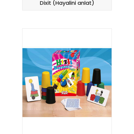
Dixit (Hayalini anlat)