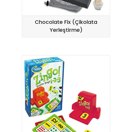
Chocolate Fix (Çikolata
Yerleştirme)