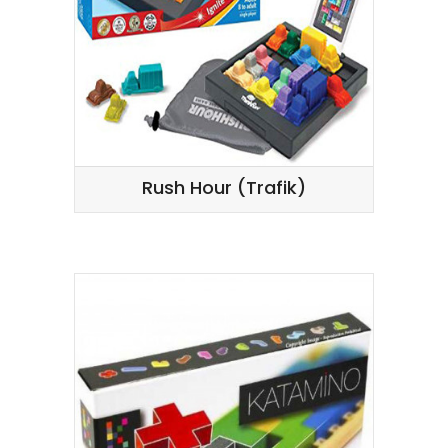
Rush Hour (Trafik)