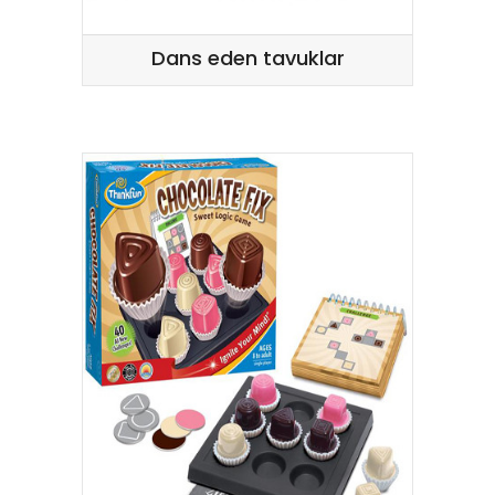
Dans eden tavuklar