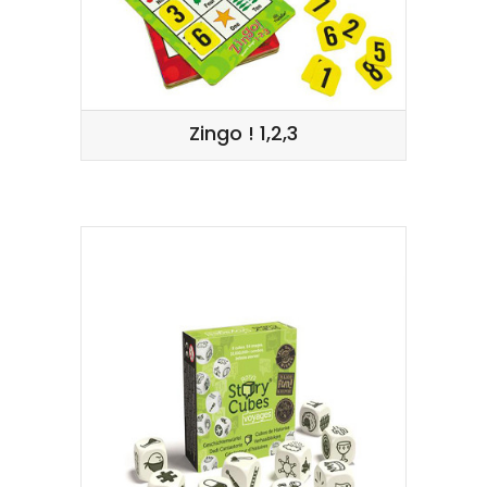
Zingo ! 1,2,3