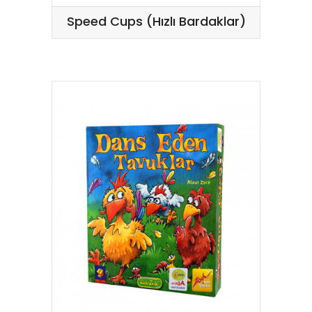
Speed Cups (Hızlı Bardaklar)