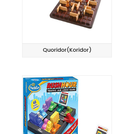
Quoridor(Koridor)