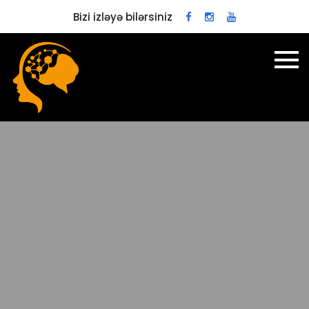
Bizi izləyə bilərsiniz