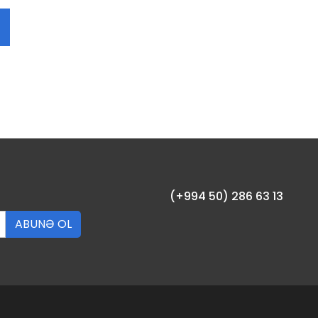
(+994 50) 286 63 13
ABUNƏ OL