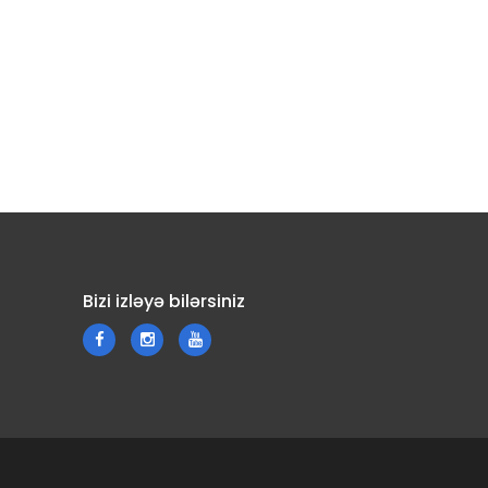
Bizi izləyə bilərsiniz